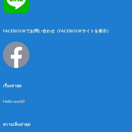
FACEBOOKでお問い合わせ（FACEBOOKサイトを表示）
เรื่องล่าสุด
Hello world!
ความเห็นล่าสุด