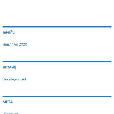
คลังเก็บ
พฤษภาคม 2020
หมวดหมู่
Uncategorized
META
เข้าสู่ระบบ