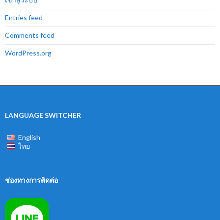
Entries feed
Comments feed
WordPress.org
LANGUAGE SWITCHER
English
ไทย
ช่องทางการติดต่อ