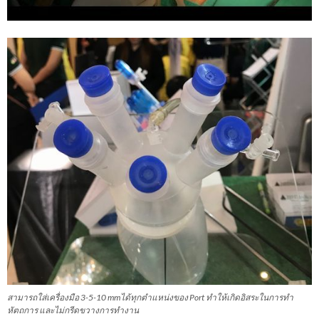
สามารถใส่เครื่องมือ 3-5-10 mmได้ทุกตำแหน่งของ Port ทำให้เกิดอิสระในการทำ
หัตถการ และไม่กรีดขวางการทำงาน