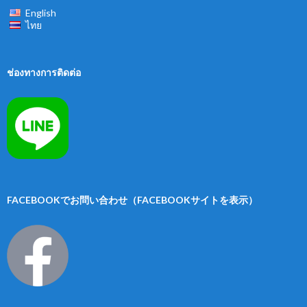
English
ไทย
ช่องทางการติดต่อ
FACEBOOKでお問い合わせ（FACEBOOKサイトを表示）