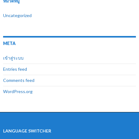
หมวดหมู่
Uncategorized
META
เข้าสู่ระบบ
Entries feed
Comments feed
WordPress.org
LANGUAGE SWITCHER